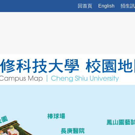
回首頁
English
招生訊