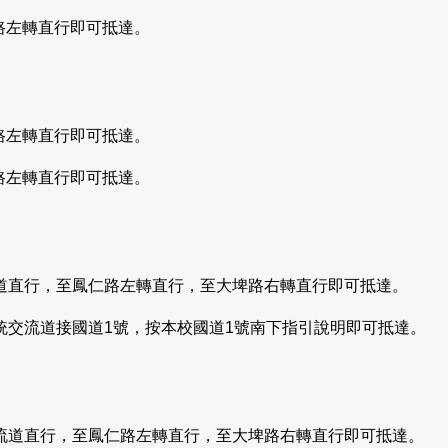
路左轉直行即可抵達。
路左轉直行即可抵達。
路左轉直行即可抵達。
流道直行，至鳳仁路左轉直行，至大埤路右轉直行即可抵達。
統交流道接國道1號，按本校國道1號南下指引說明即可抵達。
交流道直行，至鳳仁路左轉直行，至大埤路右轉直行即可抵達。