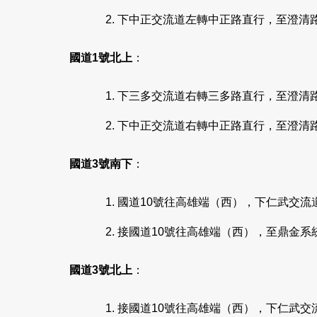
下中正交流道左轉中正路直行，至澄清
國道1號北上
：
下三多交流道右轉三多路直行，至澄清
下中正交流道右轉中正路直行，至澄清
國道3號南下
：
國道10號往高雄端（西），下仁武交
接國道10號往高雄端（西），至鼎金系
國道3號北上
：
接國道10號往高雄端（西），下仁武